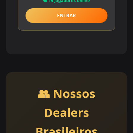
🟢 19 jogadores online
ENTRAR
👥 Nossos
Dealers
Brasileiros