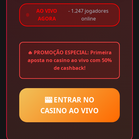
AO VIVO
- 1.247 jogadores
AGORA
online
🔥
PROMOÇÃO ESPECIAL:
Primeira
aposta no casino ao vivo com 50%
de cashback!
🎰 ENTRAR NO
CASINO AO VIVO