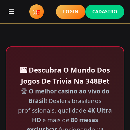
☰
LOGIN
CADASTRO
🎰 Descubra O Mundo Dos
Jogos De Trivia Na 348Bet
🏆
O melhor casino ao vivo do
Brasil!
Dealers brasileiros
profissionais, qualidade
4K Ultra
HD
e mais de
80 mesas
exclusivas
funcionando 24