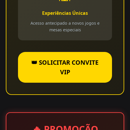
Experiências Únicas
Acesso antecipado a novos jogos e
mesas especiais
👑 SOLICITAR CONVITE
VIP
🔥 PROMOÇÃO