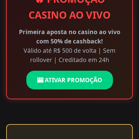
CASINO AO VIVO
Primeira aposta no casino ao vivo
com 50% de cashback!
Válido até R$ 500 de volta | Sem
rollover | Creditado em 24h
🎰 ATIVAR PROMOÇÃO