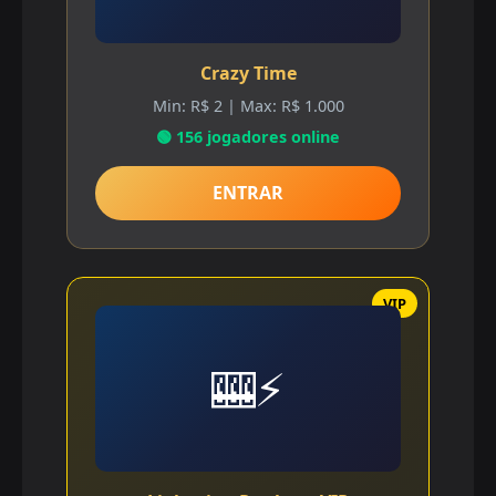
Crazy Time
Min: R$ 2 | Max: R$ 1.000
🟢 156 jogadores online
ENTRAR
🎰⚡