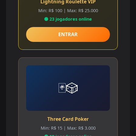
Lightning Roulette VIP
Min: R$ 100 | Max: R$ 25.000
🟢 23 jogadores online
ENTRAR
🃏🎲
Three Card Poker
Min: R$ 15 | Max: R$ 3.000