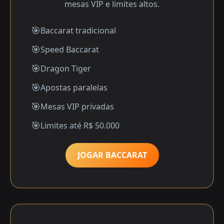
mesas VIP e limites altos.
Baccarat tradicional
Speed Baccarat
Dragon Tiger
Apostas paralelas
Mesas VIP privadas
Limites até R$ 50.000
JOGAR BACCARAT