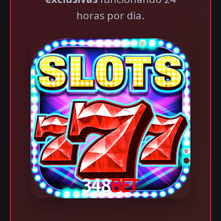
horas por dia.