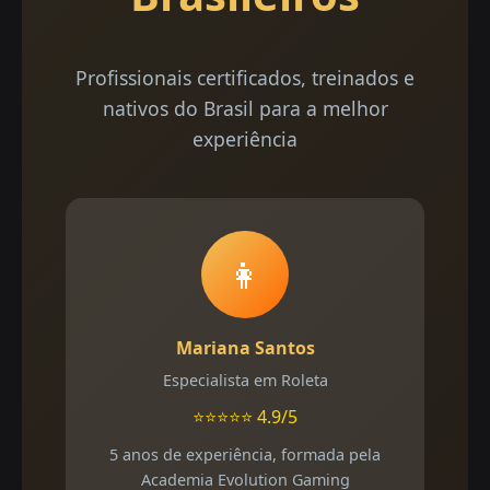
Profissionais certificados, treinados e
nativos do Brasil para a melhor
experiência
👩
Mariana Santos
Especialista em Roleta
⭐⭐⭐⭐⭐ 4.9/5
5 anos de experiência, formada pela
Academia Evolution Gaming