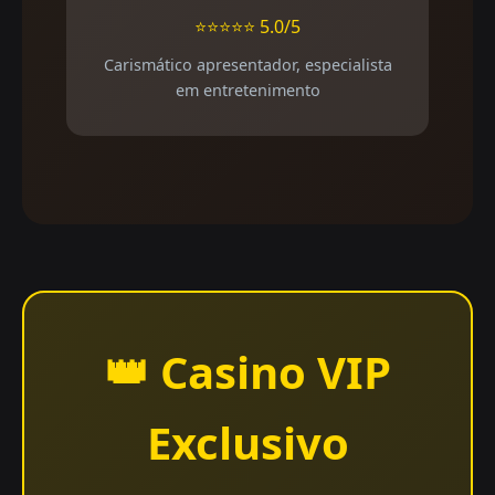
⭐⭐⭐⭐⭐ 5.0/5
Carismático apresentador, especialista
em entretenimento
👑 Casino VIP
Exclusivo