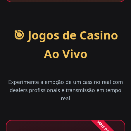
🎯 Jogos de Casino
Ao Vivo
Experimente a emoção de um cassino real com
dealers profissionais e transmissão em tempo
real