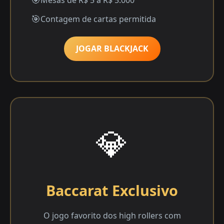
Contagem de cartas permitida
JOGAR BLACKJACK
💎
Baccarat Exclusivo
O jogo favorito dos high rollers com