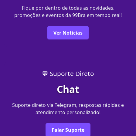
Fique por dentro de todas as novidades,
promoções e eventos da 99Bra em tempo real!
Ver Notícias
💬 Suporte Direto
Chat
Suporte direto via Telegram, respostas rápidas e
atendimento personalizado!
Falar Suporte