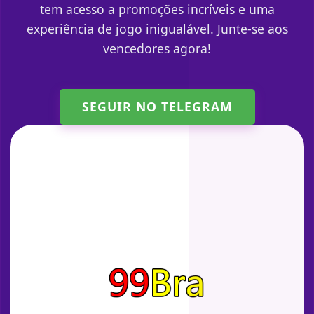
tem acesso a promoções incríveis e uma
experiência de jogo inigualável. Junte-se aos
vencedores agora!
SEGUIR NO TELEGRAM