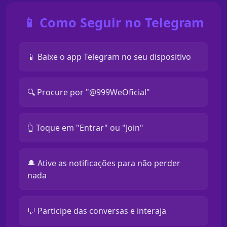
📱 Como Seguir no Telegram
📱 Baixe o app Telegram no seu dispositivo
🔍 Procure por "@999WeOficial"
👆 Toque em "Entrar" ou "Join"
🔔 Ative as notificações para não perder
nada
💬 Participe das conversas e interaja