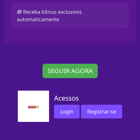
🎁 Receba bônus exclusivos
automaticamente
SEGUIR AGORA
Acessos
Login
Registrar-se