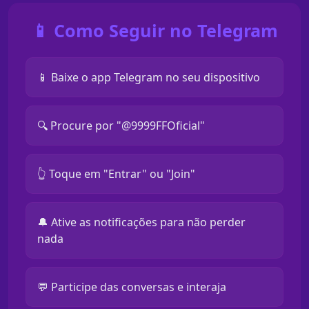
📱 Como Seguir no Telegram
📱 Baixe o app Telegram no seu dispositivo
🔍 Procure por "@9999FFOficial"
👆 Toque em "Entrar" ou "Join"
🔔 Ative as notificações para não perder
nada
💬 Participe das conversas e interaja