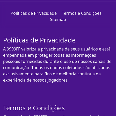
Políticas de Privacidade
Termos e Condições
Sitemap
Políticas de Privacidade
A 9999FF valoriza a privacidade de seus usuários e está
empenhada em proteger todas as informações
pessoais fornecidas durante o uso de nossos canais de
comunicação. Todos os dados coletados são utilizados
exclusivamente para fins de melhoria contínua da
experiência de nossos jogadores.
Termos e Condições