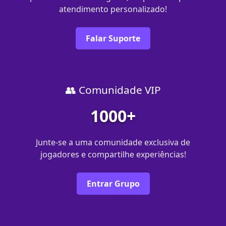
atendimento personalizado!
Falar Suporte
👥 Comunidade VIP
1000+
Junte-se a uma comunidade exclusiva de
jogadores e compartilhe experiências!
Entrar Grupo