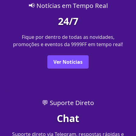
📢 Notícias em Tempo Real
24/7
Fique por dentro de todas as novidades,
promoções e eventos da 9999FF em tempo real!
Ver Notícias
💬 Suporte Direto
Chat
Suporte direto via Telegram, respostas rápidas e