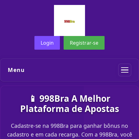
Login
Registrar-se
Menu
📱 998Bra A Melhor
Plataforma de Apostas
Cadastre-se na 998Bra para ganhar bônus no
cadastro e em cada recarga. Com a 998Bra, você