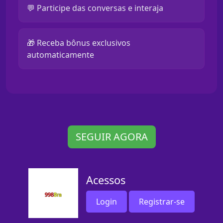
💬 Participe das conversas e interaja
🎁 Receba bônus exclusivos
automaticamente
SEGUIR AGORA
Acessos
Login
Registrar-se