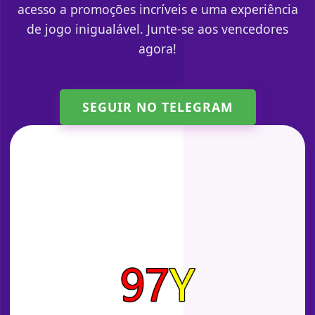
acesso a promoções incríveis e uma experiência
de jogo inigualável. Junte-se aos vencedores
agora!
SEGUIR NO TELEGRAM