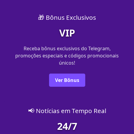
🎁 Bônus Exclusivos
VIP
Receba bônus exclusivos do Telegram,
promoções especiais e códigos promocionais
únicos!
Ver Bônus
📢 Notícias em Tempo Real
24/7