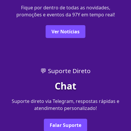
Fique por dentro de todas as novidades,
promoções e eventos da 97Y em tempo real!
Ver Notícias
💬 Suporte Direto
Chat
Suporte direto via Telegram, respostas rápidas e
atendimento personalizado!
Falar Suporte