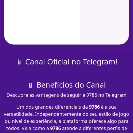
📱 Canal Oficial no Telegram!
📱 Benefícios do Canal
Descubra as vantagens de seguir a 9786 no Telegram
Um dos grandes diferenciais da
9786
é a sua
versatilidade. Independentemente do seu estilo de jogo
ou nível de experiência, a plataforma oferece algo para
todos. Veja como a
9786
atende a diferentes perfis de