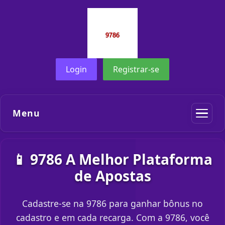
Login
Registrar-se
Menu
📱 9786 A Melhor Plataforma
de Apostas
Cadastre-se na 9786 para ganhar bônus no
cadastro e em cada recarga. Com a 9786, você