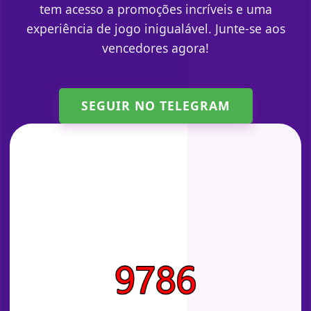
tem acesso a promoções incríveis e uma
experiência de jogo inigualável. Junte-se aos
vencedores agora!
SEGUIR NO TELEGRAM