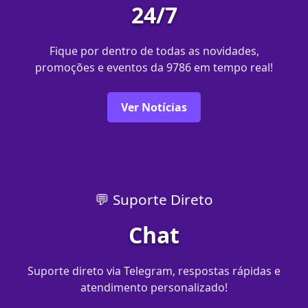
24/7
Fique por dentro de todas as novidades,
promoções e eventos da 9786 em tempo real!
Ver Notícias
💬 Suporte Direto
Chat
Suporte direto via Telegram, respostas rápidas e
atendimento personalizado!