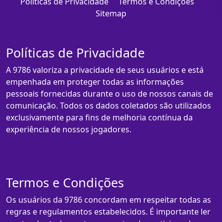
Políticas de Privacidade
Termos e Condições
Sitemap
Políticas de Privacidade
A 9786 valoriza a privacidade de seus usuários e está
empenhada em proteger todas as informações
pessoais fornecidas durante o uso de nossos canais de
comunicação. Todos os dados coletados são utilizados
exclusivamente para fins de melhoria contínua da
experiência de nossos jogadores.
Termos e Condições
Os usuários da 9786 concordam em respeitar todas as
regras e regulamentos estabelecidos. É importante ler