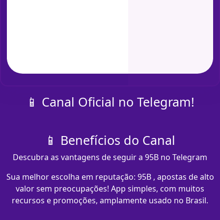
📱 Canal Oficial no Telegram!
📱 Benefícios do Canal
Descubra as vantagens de seguir a 95B no Telegram
Sua melhor escolha em reputação: 95B , apostas de alto
valor sem preocupações! App simples, com muitos
recursos e promoções, amplamente usado no Brasil.