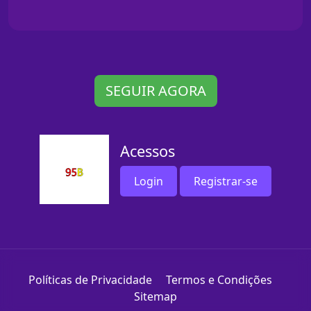
SEGUIR AGORA
Acessos
Login
Registrar-se
Políticas de Privacidade
Termos e Condições
Sitemap