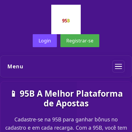
Login
Registrar-se
Menu
📱 95B A Melhor Plataforma
de Apostas
Cadastre-se na 95B para ganhar bônus no
cadastro e em cada recarga. Com a 95B, você tem