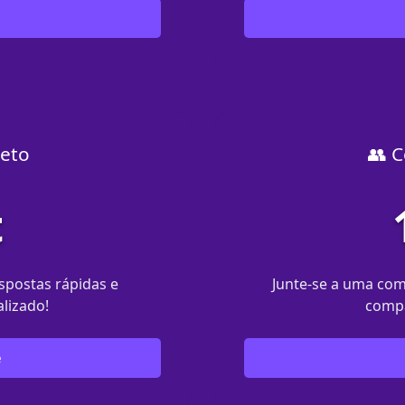
reto
👥 
t
espostas rápidas e
Junte-se a uma com
lizado!
compa
e