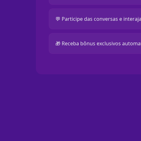
💬 Participe das conversas e interaj
🎁 Receba bônus exclusivos autom