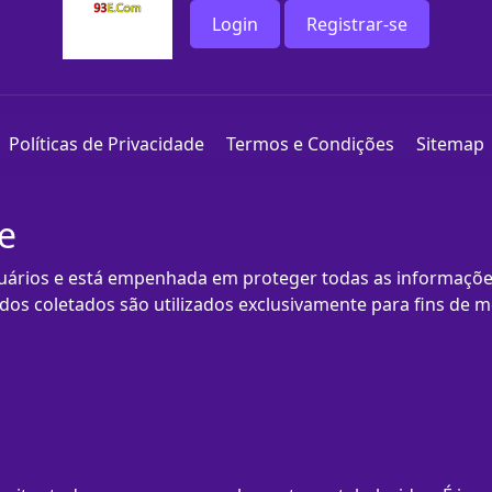
Login
Registrar-se
Políticas de Privacidade
Termos e Condições
Sitemap
de
suários e está empenhada em proteger todas as informaçõe
os coletados são utilizados exclusivamente para fins de m