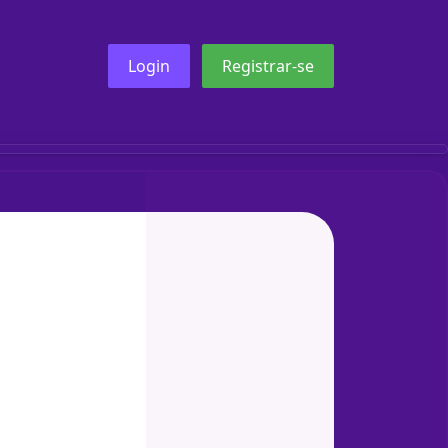
Login
Registrar-se