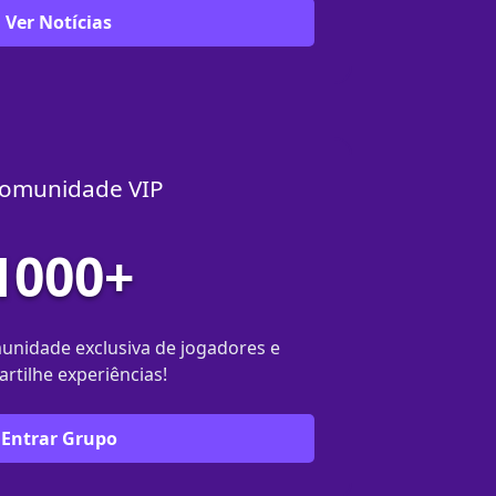
Ver Notícias
Comunidade VIP
1000+
unidade exclusiva de jogadores e
rtilhe experiências!
Entrar Grupo