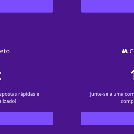
reto
👥 
t
espostas rápidas e
Junte-se a uma com
lizado!
compa
e