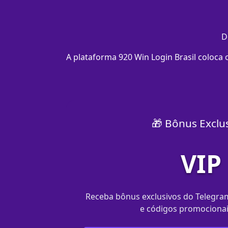
D
A plataforma 920 Win Login Brasil coloc
🎁 Bônus Exclu
VIP
Receba bônus exclusivos do Telegra
e códigos promocionai