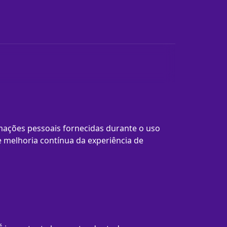
rmações pessoais fornecidas durante o uso
e melhoria contínua da experiência de