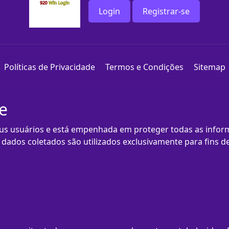
Login
Registrar-se
Políticas de Privacidade
Termos e Condições
Sitemap
de
seus usuários e está empenhada em proteger todas as info
dados coletados são utilizados exclusivamente para fins d