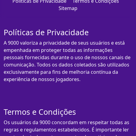
Políticas de Privacidade
Termos e Condições
Sitemap
Políticas de Privacidade
A 9000 valoriza a privacidade de seus usuários e está
empenhada em proteger todas as informações
pessoais fornecidas durante o uso de nossos canais de
comunicação. Todos os dados coletados são utilizados
exclusivamente para fins de melhoria contínua da
experiência de nossos jogadores.
Termos e Condições
Os usuários da 9000 concordam em respeitar todas as
regras e regulamentos estabelecidos. É importante ler