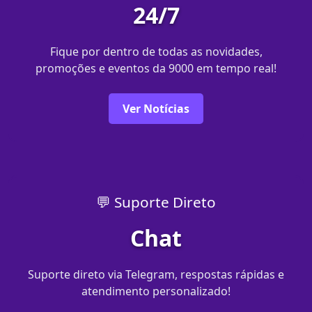
24/7
Fique por dentro de todas as novidades,
promoções e eventos da 9000 em tempo real!
Ver Notícias
💬 Suporte Direto
Chat
Suporte direto via Telegram, respostas rápidas e
atendimento personalizado!