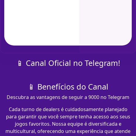
📱 Canal Oficial no Telegram!
📱 Benefícios do Canal
Descubra as vantagens de seguir a 9000 no Telegram
Cada turno de dealers é cuidadosamente planejado
para garantir que você sempre tenha acesso aos seus
jogos favoritos. Nossa equipe é diversificada e
multicultural, oferecendo uma experiência que atende