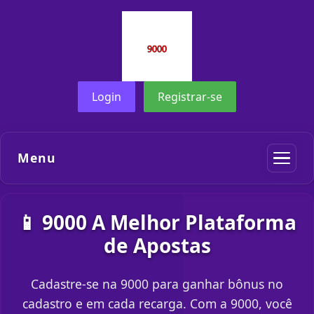
Login
Registrar-se
Menu
📱 9000 A Melhor Plataforma
de Apostas
Cadastre-se na 9000 para ganhar bônus no
cadastro e em cada recarga. Com a 9000, você