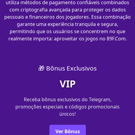
utiliza métodos de pagamento confiáveis combinados
com criptografia avançada para proteger os dados
pessoais e financeiros dos jogadores. Essa combinação
garante uma experiência tranquila e segura,
permitindo que os usuários se concentrem no que
realmente importa: aproveitar os jogos no 89F.Com.
🎁 Bônus Exclusivos
VIP
Receba bônus exclusivos do Telegram,
promoções especiais e códigos promocionais
únicos!
Ver Bônus