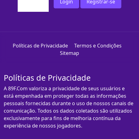
Login
Registrar-se
Políticas de Privacidade
Termos e Condições
Sitemap
Políticas de Privacidade
A 89F.Com valoriza a privacidade de seus usuários e
está empenhada em proteger todas as informações
pessoais fornecidas durante o uso de nossos canais de
comunicação. Todos os dados coletados são utilizados
exclusivamente para fins de melhoria contínua da
experiência de nossos jogadores.