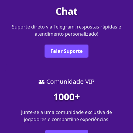
Chat
Suporte direto via Telegram, respostas rápidas e
atendimento personalizado!
Falar Suporte
👥 Comunidade VIP
1000+
Junte-se a uma comunidade exclusiva de
jogadores e compartilhe experiências!