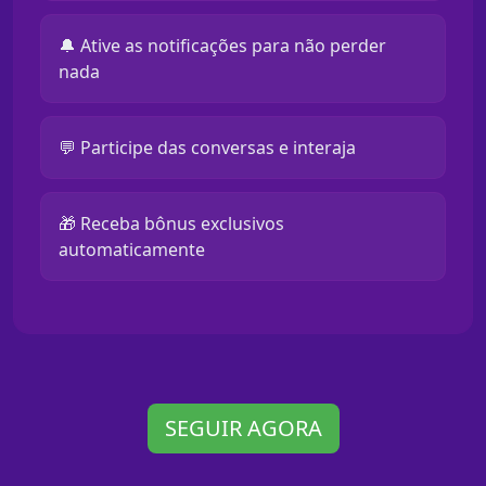
🔔 Ative as notificações para não perder
nada
💬 Participe das conversas e interaja
🎁 Receba bônus exclusivos
automaticamente
SEGUIR AGORA