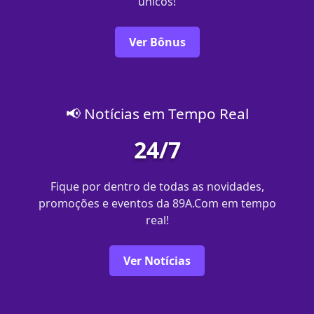
únicos!
Ver Bônus
📢 Notícias em Tempo Real
24/7
Fique por dentro de todas as novidades,
promoções e eventos da 89A.Com em tempo
real!
Ver Notícias