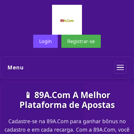
Login
Registrar-se
Menu
📱 89A.Com A Melhor
Plataforma de Apostas
Cadastre-se na 89A.Com para ganhar bônus no
cadastro e em cada recarga. Com a 89A.Com, você