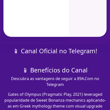
📱 Canal Oficial no Telegram!
📱 Benefícios do Canal
Descubra as vantagens de seguir a 89A.Com no
Telegram
Gates of Olympus (Pragmatic Play, 2021) leveraged
popularidade de Sweet Bonanza mechanics aplicando-
as em Greek mythology theme com visual upgrade