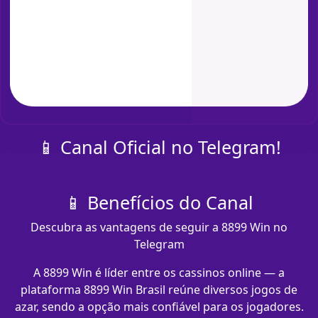
📱 Canal Oficial no Telegram!
📱 Benefícios do Canal
Descubra as vantagens de seguir a 8899 Win no
Telegram
A 8899 Win é líder entre os cassinos online — a
plataforma 8899 Win Brasil reúne diversos jogos de
azar, sendo a opção mais confiável para os jogadores.