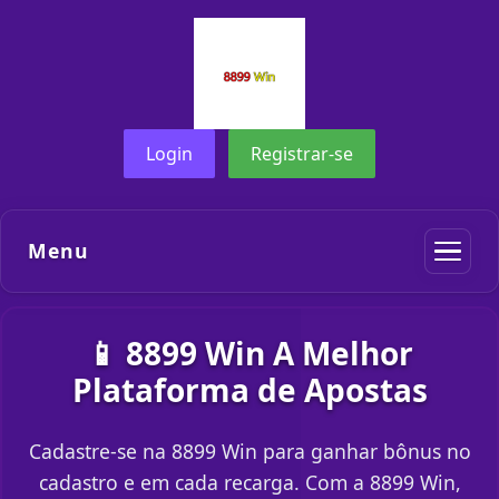
Login
Registrar-se
Menu
📱 8899 Win A Melhor
Plataforma de Apostas
Cadastre-se na 8899 Win para ganhar bônus no
cadastro e em cada recarga. Com a 8899 Win,