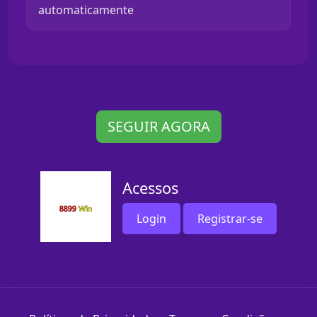
automaticamente
SEGUIR AGORA
Acessos
Login
Registrar-se