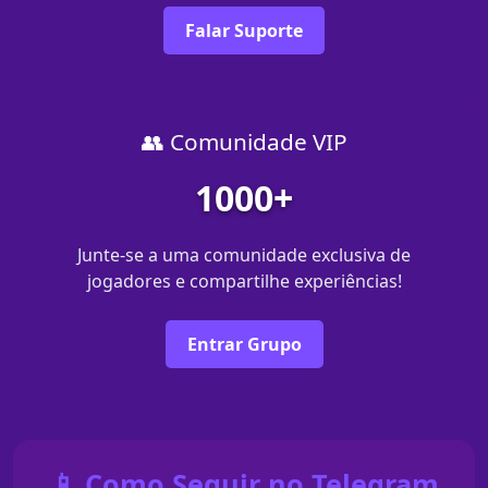
Falar Suporte
👥 Comunidade VIP
1000+
Junte-se a uma comunidade exclusiva de
jogadores e compartilhe experiências!
Entrar Grupo
📱 Como Seguir no Telegram