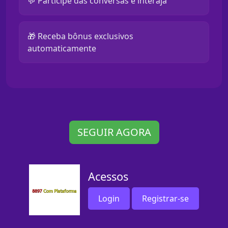
💬 Participe das conversas e interaja
🎁 Receba bônus exclusivos
automaticamente
SEGUIR AGORA
Acessos
Login
Registrar-se