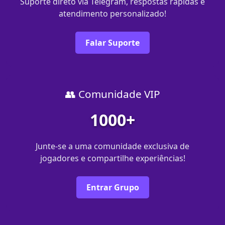
Suporte direto via Telegram, respostas rápidas e
atendimento personalizado!
Falar Suporte
👥 Comunidade VIP
1000+
Junte-se a uma comunidade exclusiva de
jogadores e compartilhe experiências!
Entrar Grupo