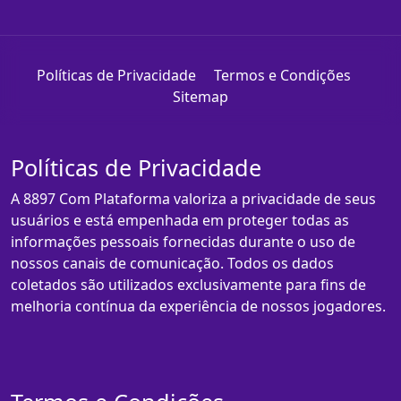
Políticas de Privacidade
Termos e Condições
Sitemap
Políticas de Privacidade
A 8897 Com Plataforma valoriza a privacidade de seus
usuários e está empenhada em proteger todas as
informações pessoais fornecidas durante o uso de
nossos canais de comunicação. Todos os dados
coletados são utilizados exclusivamente para fins de
melhoria contínua da experiência de nossos jogadores.