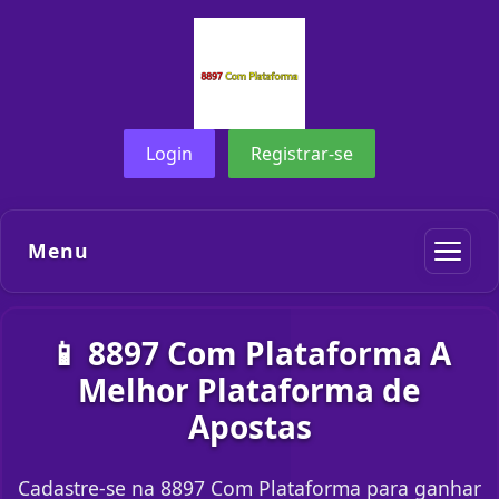
Login
Registrar-se
Menu
📱 8897 Com Plataforma A
Melhor Plataforma de
Apostas
Cadastre-se na 8897 Com Plataforma para ganhar