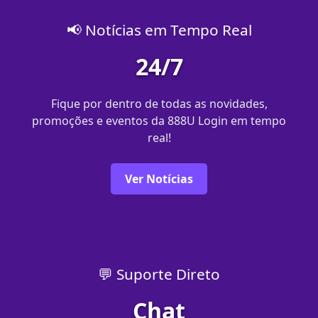
📢 Notícias em Tempo Real
24/7
Fique por dentro de todas as novidades,
promoções e eventos da 888U Login em tempo
real!
Ver Notícias
💬 Suporte Direto
Chat