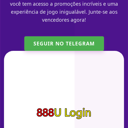
você tem acesso a promoções incríveis e uma
experiência de jogo inigualável. Junte-se aos
vencedores agora!
SEGUIR NO TELEGRAM