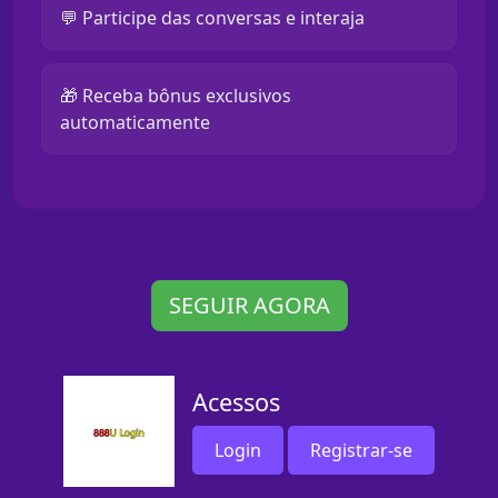
💬 Participe das conversas e interaja
🎁 Receba bônus exclusivos
automaticamente
SEGUIR AGORA
Acessos
Login
Registrar-se