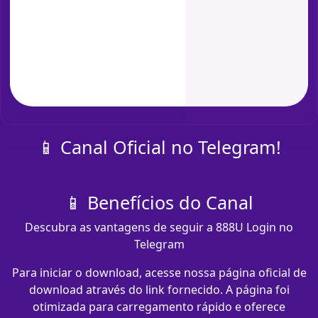
📱 Canal Oficial no Telegram!
📱 Benefícios do Canal
Descubra as vantagens de seguir a 888U Login no
Telegram
Para iniciar o download, acesse nossa página oficial de
download através do link fornecido. A página foi
otimizada para carregamento rápido e oferece