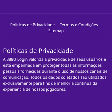
Políticas de Privacidade
Termos e Condições
Sitemap
Políticas de Privacidade
A 888U Login valoriza a privacidade de seus usuários e
está empenhada em proteger todas as informações
pessoais fornecidas durante o uso de nossos canais de
comunicação. Todos os dados coletados são utilizados
exclusivamente para fins de melhoria contínua da
experiência de nossos jogadores.