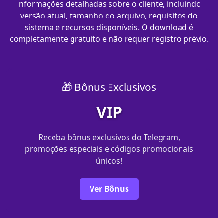
informações detalhadas sobre o cliente, incluindo
versão atual, tamanho do arquivo, requisitos do
sistema e recursos disponíveis. O download é
completamente gratuito e não requer registro prévio.
🎁 Bônus Exclusivos
VIP
Receba bônus exclusivos do Telegram,
promoções especiais e códigos promocionais
únicos!
Ver Bônus