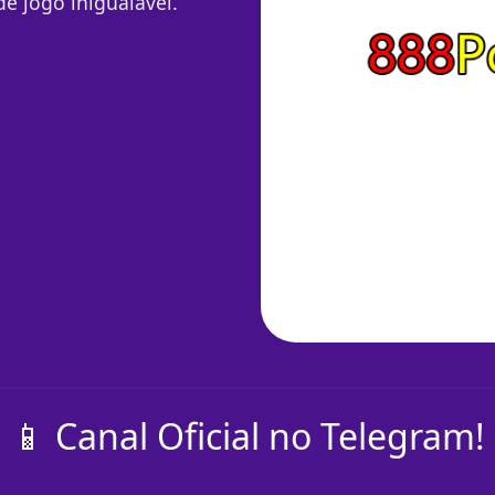
e jogo inigualável.
📱 Canal Oficial no Telegram!