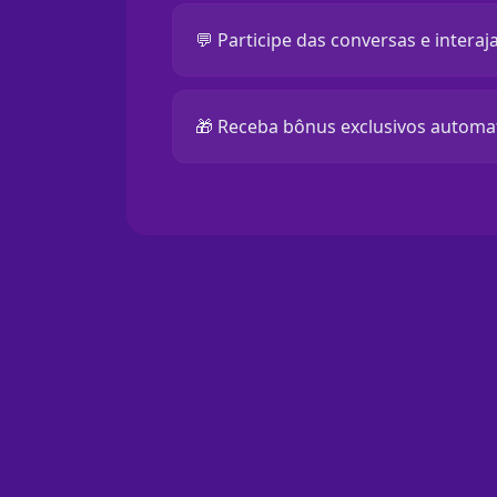
💬 Participe das conversas e interaj
🎁 Receba bônus exclusivos autom