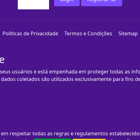
Políticas de Privacidade
Termos e Condições
Sitemap
de
e seus usuários e está empenhada em proteger todas as inf
dados coletados são utilizados exclusivamente para fins d
m respeitar todas as regras e regulamentos estabelecidos.