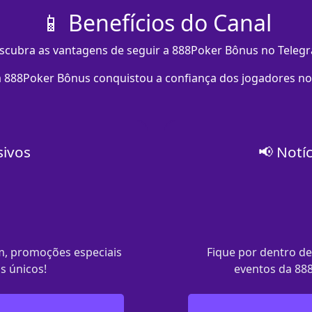
📱 Benefícios do Canal
scubra as vantagens de seguir a 888Poker Bônus no Teleg
a 888Poker Bônus conquistou a confiança dos jogadores no 
sivos
📢 Notí
m, promoções especiais
Fique por dentro d
s únicos!
eventos da 88