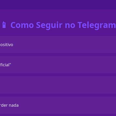
📱 Como Seguir no Telegram
ositivo
icial"
erder nada