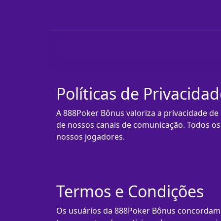
Políticas de Privacida
A 888Poker Bônus valoriza a privacidade d
de nossos canais de comunicação. Todos os 
nossos jogadores.
Termos e Condições
Os usuários da 888Poker Bônus concordam e