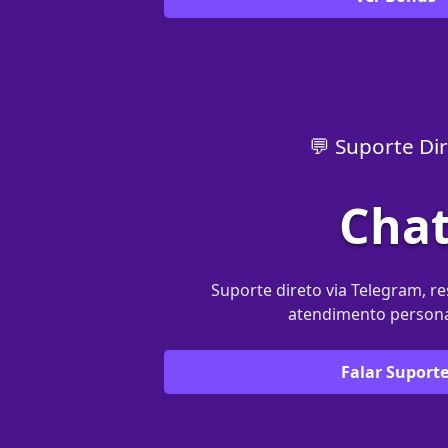
💬 Suporte Di
Cha
Suporte direto via Telegram, r
atendimento persona
Falar Suport