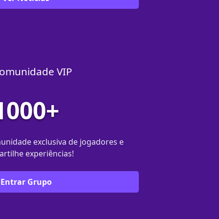
Comunidade VIP
1000+
unidade exclusiva de jogadores e
rtilhe experiências!
Entrar Grupo