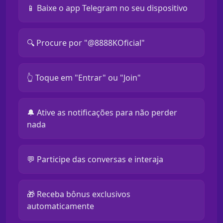
📱 Baixe o app Telegram no seu dispositivo
🔍 Procure por "@8888KOficial"
👆 Toque em "Entrar" ou "Join"
🔔 Ative as notificações para não perder
nada
💬 Participe das conversas e interaja
🎁 Receba bônus exclusivos
automaticamente