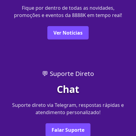
Fique por dentro de todas as novidades,
promoções e eventos da 8888K em tempo real!
Ver Notícias
💬 Suporte Direto
Chat
Suporte direto via Telegram, respostas rápidas e
atendimento personalizado!
Falar Suporte