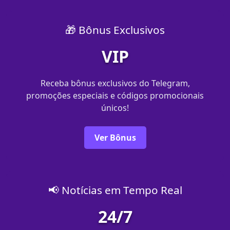
🎁 Bônus Exclusivos
VIP
Receba bônus exclusivos do Telegram,
promoções especiais e códigos promocionais
únicos!
Ver Bônus
📢 Notícias em Tempo Real
24/7