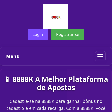
Login
Registrar-se
Menu
📱 8888K A Melhor Plataforma
de Apostas
Cadastre-se na 8888K para ganhar bônus no
cadastro e em cada recarga. Com a 8888K, você