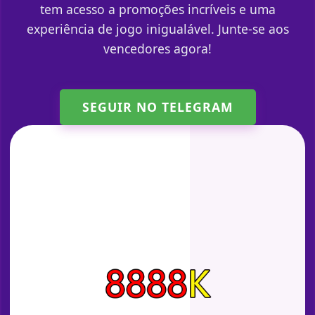
tem acesso a promoções incríveis e uma
experiência de jogo inigualável. Junte-se aos
vencedores agora!
SEGUIR NO TELEGRAM