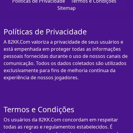
Políticas de Privacidade
Termos e Condições
Sitemap
Políticas de Privacidade
A 82KK.Com valoriza a privacidade de seus usuários e
está empenhada em proteger todas as informações
pessoais fornecidas durante o uso de nossos canais de
comunicação. Todos os dados coletados são utilizados
exclusivamente para fins de melhoria contínua da
experiência de nossos jogadores.
Termos e Condições
Os usuários da 82KK.Com concordam em respeitar
todas as regras e regulamentos estabelecidos. É