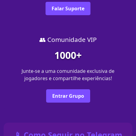
Falar Suporte
👥 Comunidade VIP
1000+
Junte-se a uma comunidade exclusiva de
jogadores e compartilhe experiências!
Entrar Grupo
📱 Como Seguir no Telegram