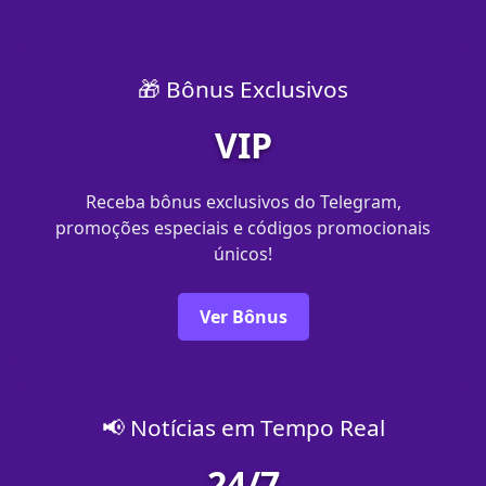
🎁 Bônus Exclusivos
VIP
Receba bônus exclusivos do Telegram,
promoções especiais e códigos promocionais
únicos!
Ver Bônus
📢 Notícias em Tempo Real
24/7