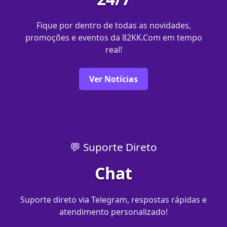
Fique por dentro de todas as novidades,
promoções e eventos da 82KK.Com em tempo
real!
Ver Notícias
💬 Suporte Direto
Chat
Suporte direto via Telegram, respostas rápidas e
atendimento personalizado!