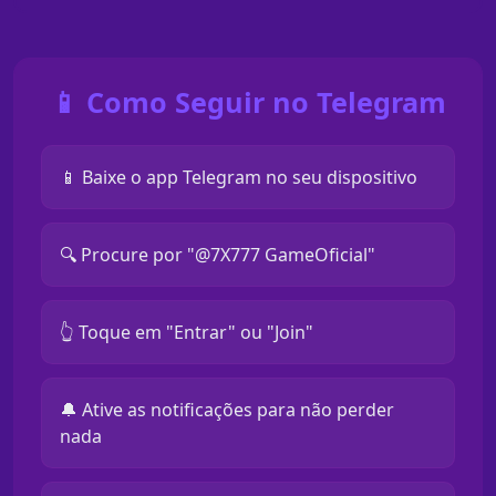
📱 Como Seguir no Telegram
📱 Baixe o app Telegram no seu dispositivo
🔍 Procure por "@7X777 GameOficial"
👆 Toque em "Entrar" ou "Join"
🔔 Ative as notificações para não perder
nada