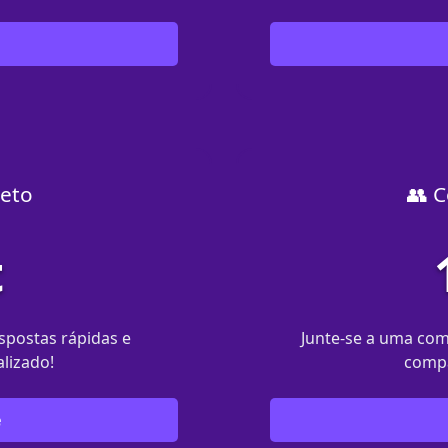
reto
👥 
t
espostas rápidas e
Junte-se a uma com
lizado!
compa
e