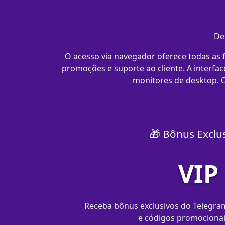
De
O acesso via navegador oferece todas as fu
promoções e suporte ao cliente. A interfa
monitores de desktop. O
🎁 Bônus Exclu
VIP
Receba bônus exclusivos do Telegra
e códigos promocionai