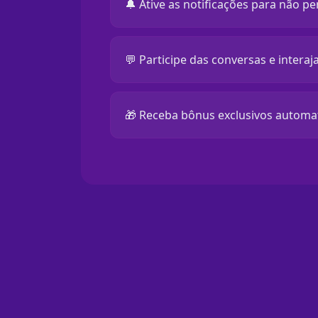
🔔 Ative as notificações para não p
💬 Participe das conversas e interaj
🎁 Receba bônus exclusivos autom