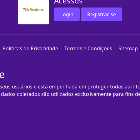
Acessos
Login
Registrar-se
Políticas de Privacidade
Termos e Condições
Sitemap
de
e seus usuários e está empenhada em proteger todas as in
dados coletados são utilizados exclusivamente para fins d