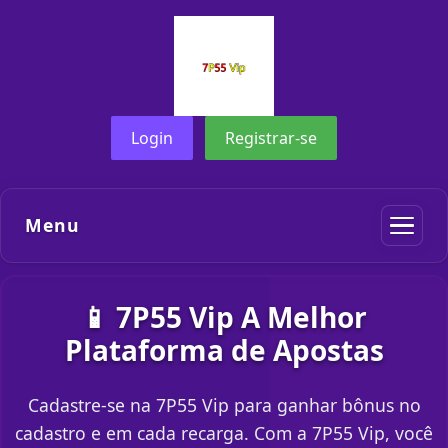
Login
Registrar-se
Menu
📱 7P55 Vip A Melhor
Plataforma de Apostas
Cadastre-se na 7P55 Vip para ganhar bônus no
cadastro e em cada recarga. Com a 7P55 Vip, você