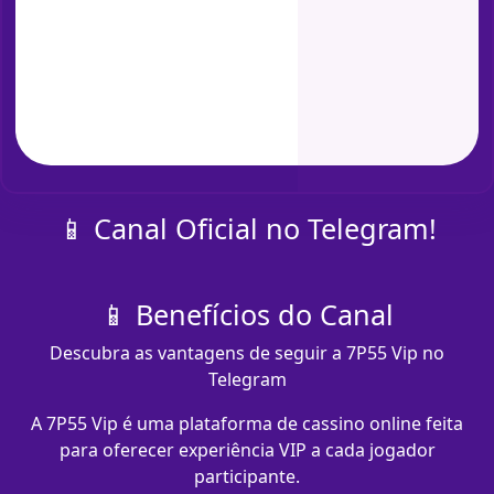
📱 Canal Oficial no Telegram!
📱 Benefícios do Canal
Descubra as vantagens de seguir a 7P55 Vip no
Telegram
A 7P55 Vip é uma plataforma de cassino online feita
para oferecer experiência VIP a cada jogador
participante.