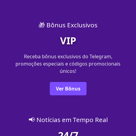
🎁 Bônus Exclusivos
VIP
Receba bônus exclusivos do Telegram,
promoções especiais e códigos promocionais
únicos!
Ver Bônus
📢 Notícias em Tempo Real
24/7