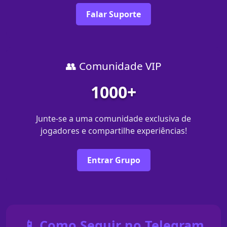
Falar Suporte
👥 Comunidade VIP
1000+
Junte-se a uma comunidade exclusiva de
jogadores e compartilhe experiências!
Entrar Grupo
📱 Como Seguir no Telegram