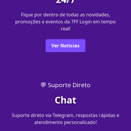
Fique por dentro de todas as novidades,
promoções e eventos da 7FF Login em tempo
real!
Ver Notícias
💬 Suporte Direto
Chat
Suporte direto via Telegram, respostas rápidas e
atendimento personalizado!