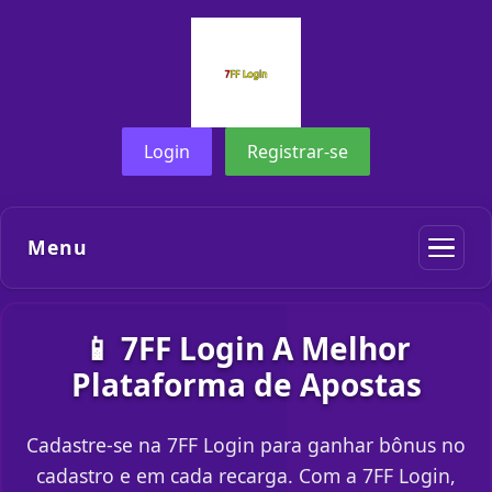
Login
Registrar-se
Menu
📱 7FF Login A Melhor
Plataforma de Apostas
Cadastre-se na 7FF Login para ganhar bônus no
cadastro e em cada recarga. Com a 7FF Login,