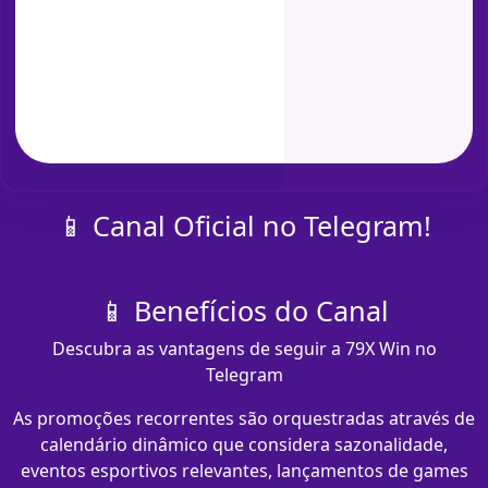
📱 Canal Oficial no Telegram!
📱 Benefícios do Canal
Descubra as vantagens de seguir a 79X Win no
Telegram
As promoções recorrentes são orquestradas através de
calendário dinâmico que considera sazonalidade,
eventos esportivos relevantes, lançamentos de games