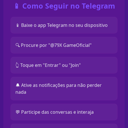
📱 Como Seguir no Telegram
📱 Baixe o app Telegram no seu dispositivo
🔍 Procure por "@79X GameOficial"
👆 Toque em "Entrar" ou "Join"
🔔 Ative as notificações para não perder
nada
💬 Participe das conversas e interaja