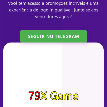
você tem acesso a promoções incríveis e uma
experiência de jogo inigualável. Junte-se aos
vencedores agora!
SEGUIR NO TELEGRAM