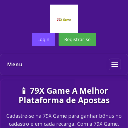
Login
Registrar-se
Menu
📱 79X Game A Melhor
Plataforma de Apostas
Cadastre-se na 79X Game para ganhar bônus no
cadastro e em cada recarga. Com a 79X Game,