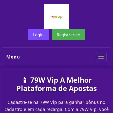
Login
Registrar-se
Menu
📱 79W Vip A Melhor
Plataforma de Apostas
Cadastre-se na 79W Vip para ganhar bônus no
cadastro e em cada recarga. Com a 79W Vip, você