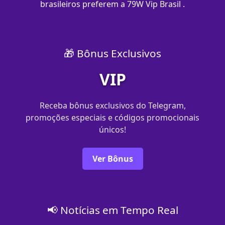
brasileiros preferem a 79W Vip Brasil .
🎁 Bônus Exclusivos
VIP
Receba bônus exclusivos do Telegram,
promoções especiais e códigos promocionais
únicos!
Ver Bônus
📢 Notícias em Tempo Real