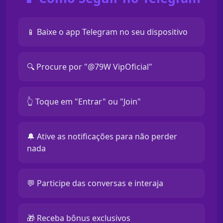
📱 Baixe o app Telegram no seu dispositivo
🔍 Procure por "@79W VipOficial"
👆 Toque em "Entrar" ou "Join"
🔔 Ative as notificações para não perder
nada
💬 Participe das conversas e interaja
🎁 Receba bônus exclusivos