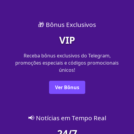
🎁 Bônus Exclusivos
VIP
Receba bônus exclusivos do Telegram,
promoções especiais e códigos promocionais
únicos!
Ver Bônus
📢 Notícias em Tempo Real
24/7