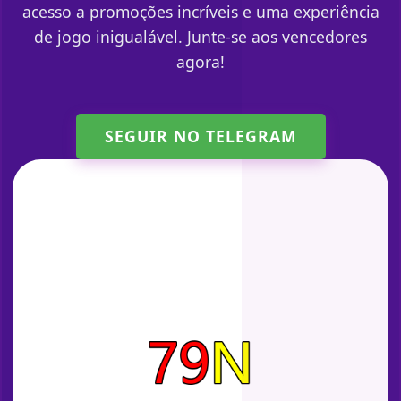
acesso a promoções incríveis e uma experiência
de jogo inigualável. Junte-se aos vencedores
agora!
SEGUIR NO TELEGRAM