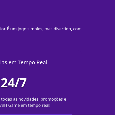
ior. É um jogo simples, mas divertido, com
cias em Tempo Real
24/7
e todas as novidades, promoções e
 79H Game em tempo real!