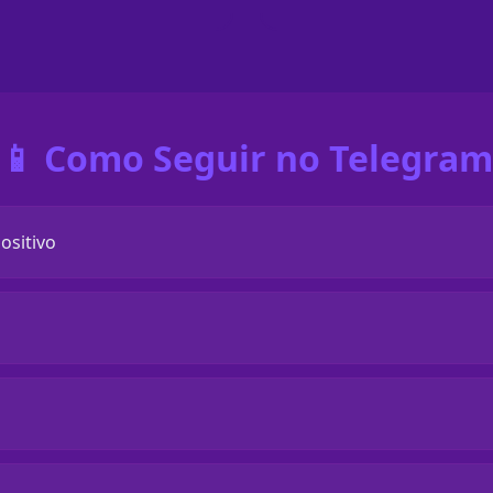
📱 Como Seguir no Telegram
ositivo