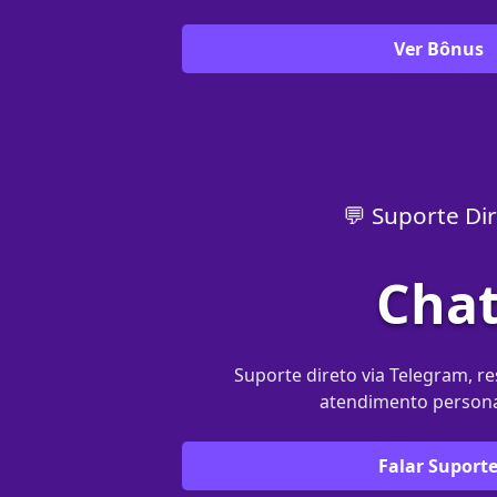
Ver Bônus
💬 Suporte Di
Cha
Suporte direto via Telegram, r
atendimento persona
Falar Suport