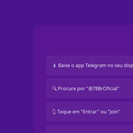
📱 Baixe o app Telegram no seu disp
🔍 Procure por "@78BrOficial"
👆 Toque em "Entrar" ou "Join"