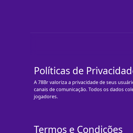
Políticas de Privacida
A 78Br valoriza a privacidade de seus usuá
canais de comunicação. Todos os dados cole
jogadores.
Termos e Condições