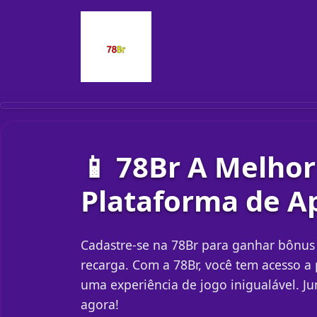
📱 78Br A Melhor
Plataforma de A
Cadastre-se na 78Br para ganhar bônus
recarga. Com a 78Br, você tem acesso a 
uma experiência de jogo inigualável. J
agora!