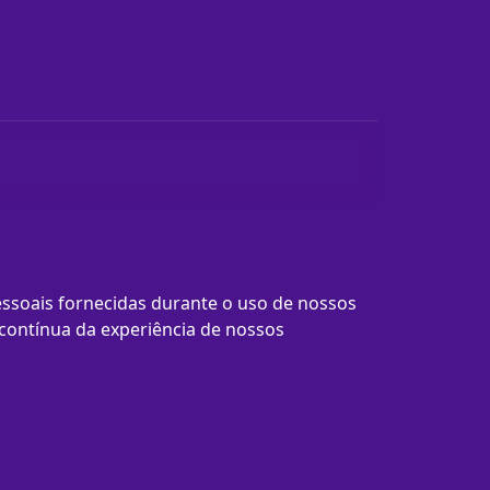
essoais fornecidas durante o uso de nossos
 contínua da experiência de nossos