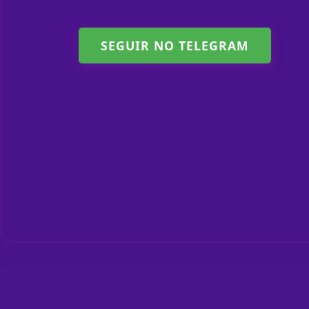
SEGUIR NO TELEGRAM