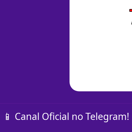
📱 Canal Oficial no Telegram!