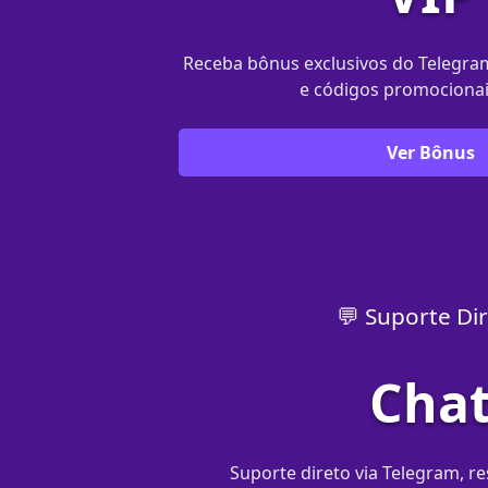
Receba bônus exclusivos do Telegra
e códigos promocionai
Ver Bônus
💬 Suporte Di
Cha
Suporte direto via Telegram, r