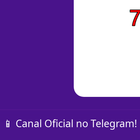
📱 Canal Oficial no Telegram!