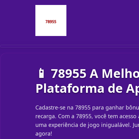
📱 78955 A Melh
Plataforma de A
Cadastre-se na 78955 para ganhar bônu
recarga. Com a 78955, você tem acesso 
uma experiência de jogo inigualável. J
agora!