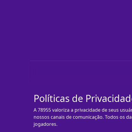
Políticas de Privacida
A 78955 valoriza a privacidade de seus usu
nossos canais de comunicação. Todos os dad
jogadores.