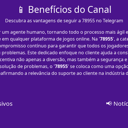
📱 Benefícios do Canal
Descubra as vantagens de seguir a 78955 no Telegram
um agente humano, tornando todo o processo mais ágil e ef
 em qualquer plataforma de jogos online. Na '
78955
', a ca
ompromisso contínuo para garantir que todos os jogadores
roblemas. Este dedicado enfoque no cliente ajuda a constr
entiva não apenas a diversão, mas também a segurança e
esolução de problemas, o '
78955
' se coloca como uma opção
eafirmando a relevância do suporte ao cliente na indústria 
sivos
📢 Notí