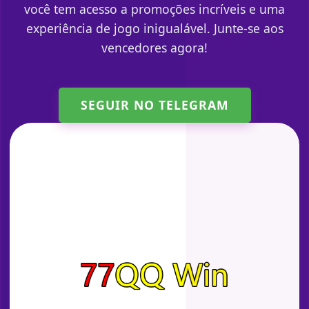
você tem acesso a promoções incríveis e uma
experiência de jogo inigualável. Junte-se aos
vencedores agora!
SEGUIR NO TELEGRAM