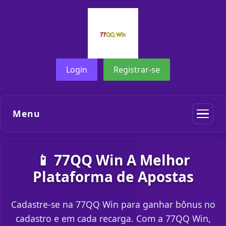
Login
Registrar-se
Menu
📱 77QQ Win A Melhor
Plataforma de Apostas
Cadastre-se na 77QQ Win para ganhar bônus no
cadastro e em cada recarga. Com a 77QQ Win,