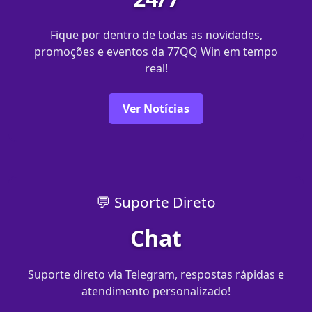
Fique por dentro de todas as novidades,
promoções e eventos da 77QQ Win em tempo
real!
Ver Notícias
💬 Suporte Direto
Chat
Suporte direto via Telegram, respostas rápidas e
atendimento personalizado!