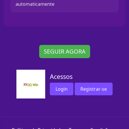
automaticamente
SEGUIR AGORA
Acessos
Login
Registrar-se