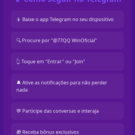
📱 Baixe o app Telegram no seu dispositivo
🔍 Procure por "@77QQ WinOficial"
👆 Toque em "Entrar" ou "Join"
🔔 Ative as notificações para não perder
nada
💬 Participe das conversas e interaja
🎁 Receba bônus exclusivos