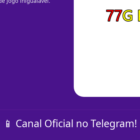
e jogo inigualável.
📱 Canal Oficial no Telegram!