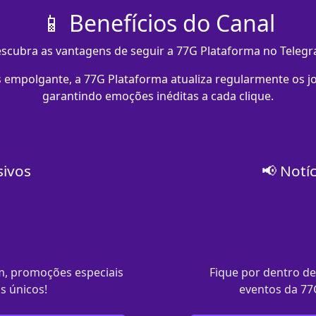
📱 Benefícios do Canal
scubra as vantagens de seguir a 77G Plataforma no Teleg
empolgante, a 77G Plataforma atualiza regularmente os jog
garantindo emoções inéditas a cada clique.
sivos
📢 Notí
m, promoções especiais
Fique por dentro d
s únicos!
eventos da 77