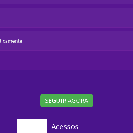
a
aticamente
SEGUIR AGORA
Acessos