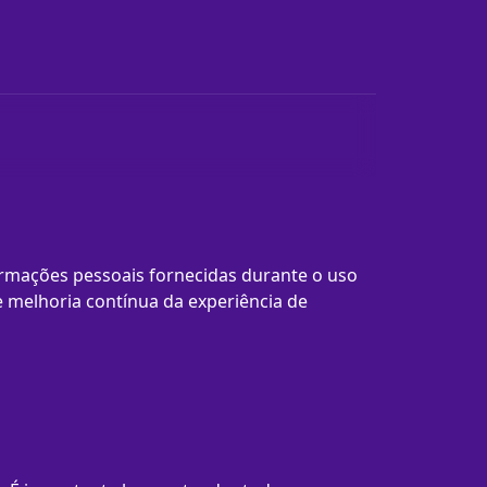
ormações pessoais fornecidas durante o uso
e melhoria contínua da experiência de