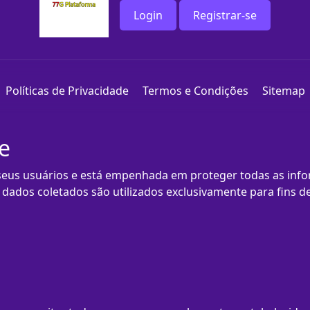
Login
Registrar-se
Políticas de Privacidade
Termos e Condições
Sitemap
de
 seus usuários e está empenhada em proteger todas as inf
dados coletados são utilizados exclusivamente para fins d