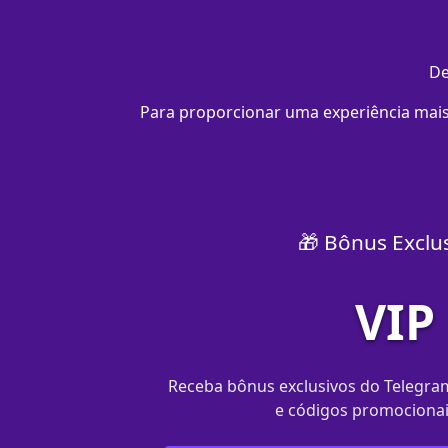
De
Para proporcionar uma experiência mais 
🎁 Bônus Exclu
VIP
Receba bônus exclusivos do Telegra
e códigos promocionai