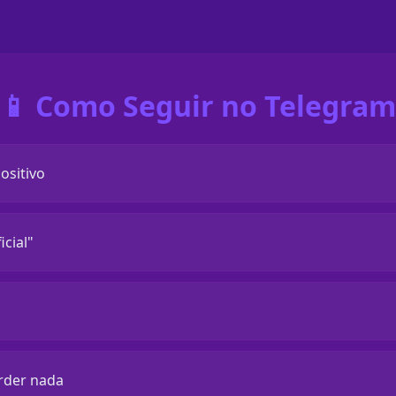
📱 Como Seguir no Telegram
ositivo
cial"
erder nada