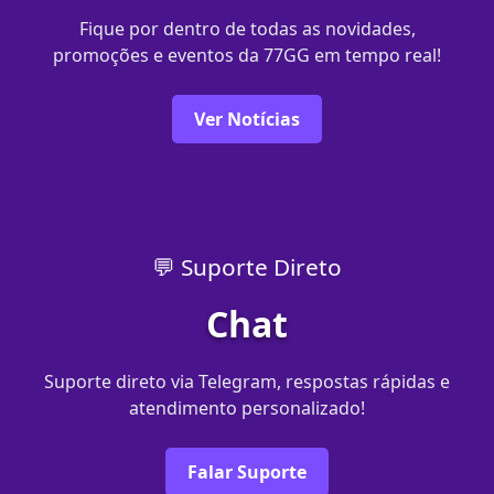
Fique por dentro de todas as novidades,
promoções e eventos da 77GG em tempo real!
Ver Notícias
💬 Suporte Direto
Chat
Suporte direto via Telegram, respostas rápidas e
atendimento personalizado!
Falar Suporte