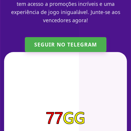
tem acesso a promoções incríveis e uma
experiência de jogo inigualável. Junte-se aos
vencedores agora!
SEGUIR NO TELEGRAM