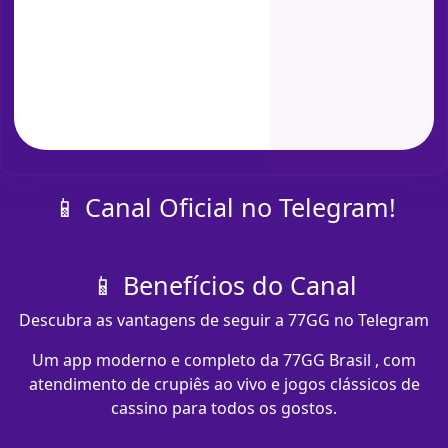
📱 Canal Oficial no Telegram!
📱 Benefícios do Canal
Descubra as vantagens de seguir a 77GG no Telegram
Um app moderno e completo da 77GG Brasil , com
atendimento de crupiês ao vivo e jogos clássicos de
cassino para todos os gostos.