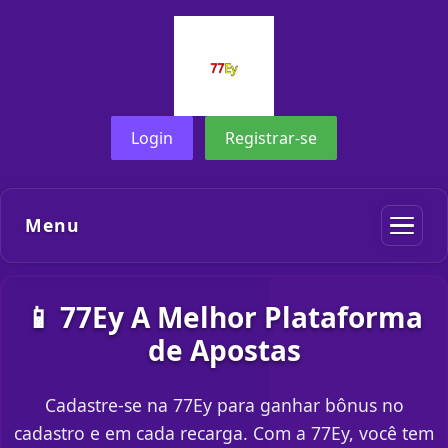
Login
Registrar-se
Menu
📱 77Ey A Melhor Plataforma
de Apostas
Cadastre-se na 77Ey para ganhar bônus no
cadastro e em cada recarga. Com a 77Ey, você tem