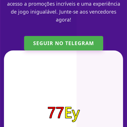
acesso a promoções incríveis e uma experiência
de jogo inigualável. Junte-se aos vencedores
agora!
SEGUIR NO TELEGRAM