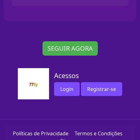
SEGUIR AGORA
Acessos
Login
Registrar-se
Políticas de Privacidade
Termos e Condições