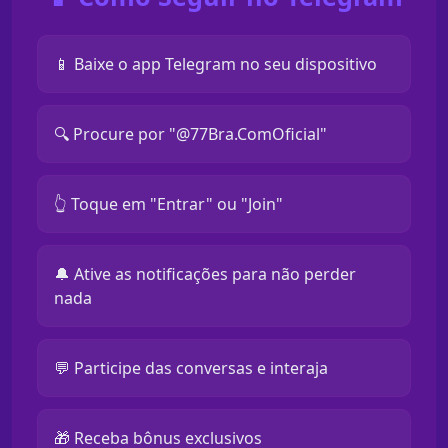
📱 Baixe o app Telegram no seu dispositivo
🔍 Procure por "@77Bra.ComOficial"
👆 Toque em "Entrar" ou "Join"
🔔 Ative as notificações para não perder
nada
💬 Participe das conversas e interaja
🎁 Receba bônus exclusivos