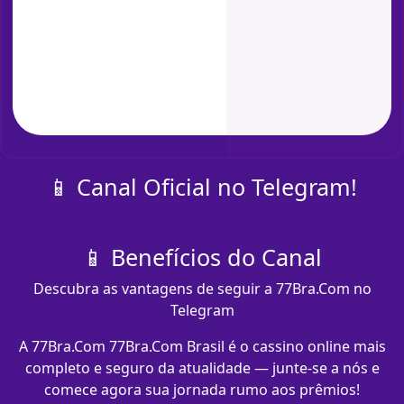
📱 Canal Oficial no Telegram!
📱 Benefícios do Canal
Descubra as vantagens de seguir a 77Bra.Com no
Telegram
A 77Bra.Com 77Bra.Com Brasil é o cassino online mais
completo e seguro da atualidade — junte-se a nós e
comece agora sua jornada rumo aos prêmios!