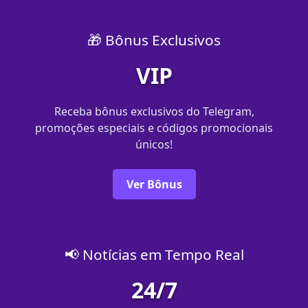
🎁 Bônus Exclusivos
VIP
Receba bônus exclusivos do Telegram,
promoções especiais e códigos promocionais
únicos!
Ver Bônus
📢 Notícias em Tempo Real
24/7