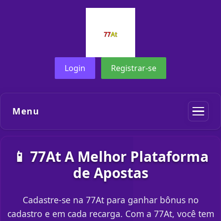
Login
Registrar-se
Menu
📱 77At A Melhor Plataforma
de Apostas
Cadastre-se na 77At para ganhar bônus no
cadastro e em cada recarga. Com a 77At, você tem