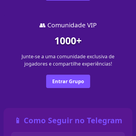
👥 Comunidade VIP
1000+
Junte-se a uma comunidade exclusiva de
jogadores e compartilhe experiências!
Entrar Grupo
📱 Como Seguir no Telegram