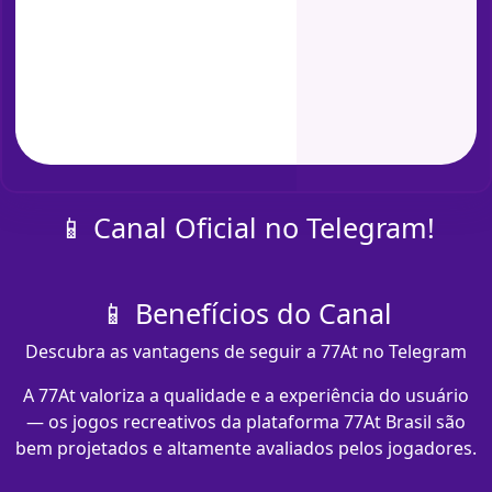
📱 Canal Oficial no Telegram!
📱 Benefícios do Canal
Descubra as vantagens de seguir a 77At no Telegram
A 77At valoriza a qualidade e a experiência do usuário
— os jogos recreativos da plataforma 77At Brasil são
bem projetados e altamente avaliados pelos jogadores.