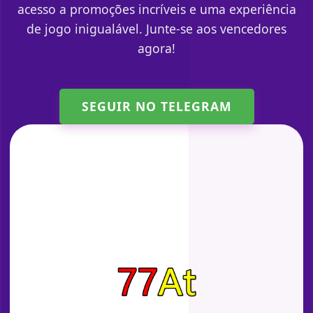
acesso a promoções incríveis e uma experiência
de jogo inigualável. Junte-se aos vencedores
agora!
SEGUIR NO TELEGRAM