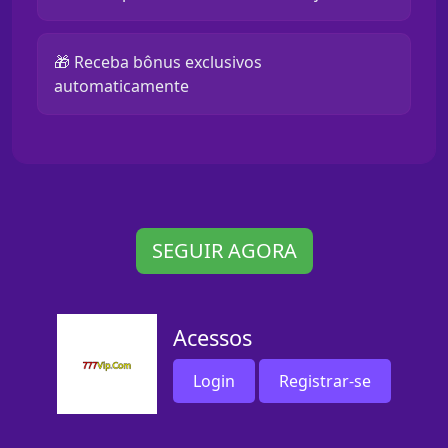
🎁 Receba bônus exclusivos
automaticamente
SEGUIR AGORA
Acessos
Login
Registrar-se