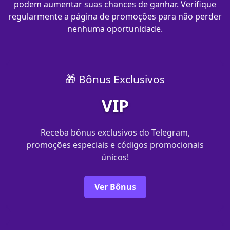
podem aumentar suas chances de ganhar. Verifique
regularmente a página de promoções para não perder
nenhuma oportunidade.
🎁 Bônus Exclusivos
VIP
Receba bônus exclusivos do Telegram,
promoções especiais e códigos promocionais
únicos!
Ver Bônus