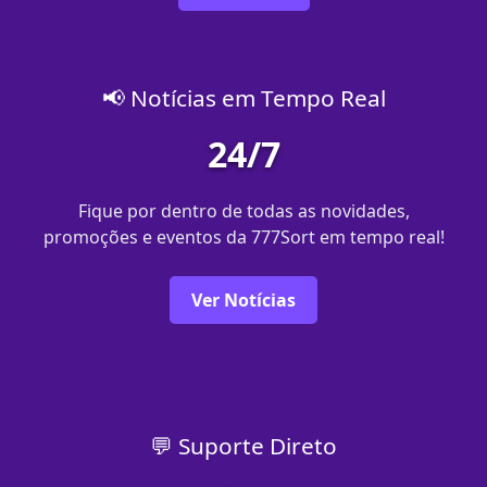
📢 Notícias em Tempo Real
24/7
Fique por dentro de todas as novidades,
promoções e eventos da 777Sort em tempo real!
Ver Notícias
💬 Suporte Direto