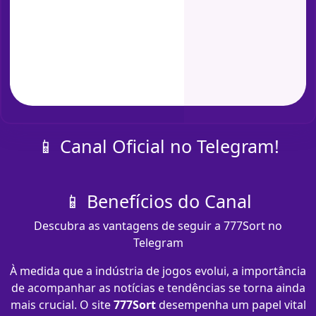
📱 Canal Oficial no Telegram!
📱 Benefícios do Canal
Descubra as vantagens de seguir a 777Sort no
Telegram
À medida que a indústria de jogos evolui, a importância
de acompanhar as notícias e tendências se torna ainda
mais crucial. O site
777Sort
desempenha um papel vital