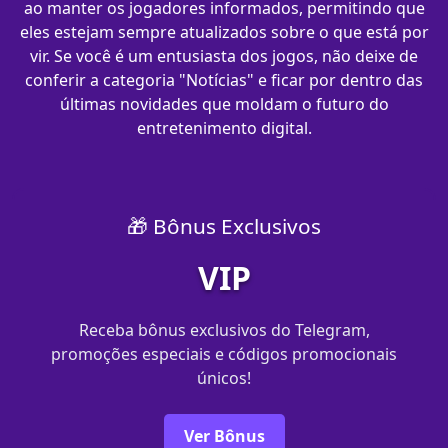
ao manter os jogadores informados, permitindo que
eles estejam sempre atualizados sobre o que está por
vir. Se você é um entusiasta dos jogos, não deixe de
conferir a categoria "Notícias" e ficar por dentro das
últimas novidades que moldam o futuro do
entretenimento digital.
🎁 Bônus Exclusivos
VIP
Receba bônus exclusivos do Telegram,
promoções especiais e códigos promocionais
únicos!
Ver Bônus