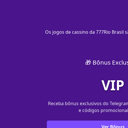
Os jogos de cassino da 777Rio Brasil 
🎁 Bônus Exclu
VIP
Receba bônus exclusivos do Telegra
e códigos promocionai
Ver Bônus