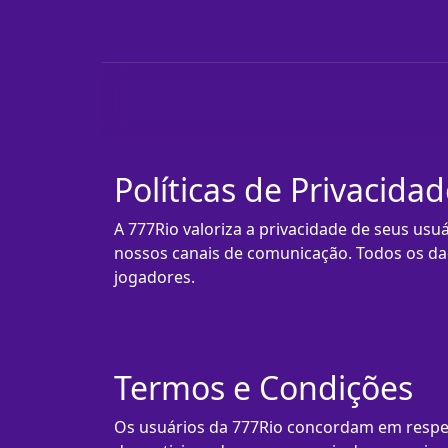
Políticas de Privacida
A 777Rio valoriza a privacidade de seus us
nossos canais de comunicação. Todos os dad
jogadores.
Termos e Condições
Os usuários da 777Rio concordam em respeit