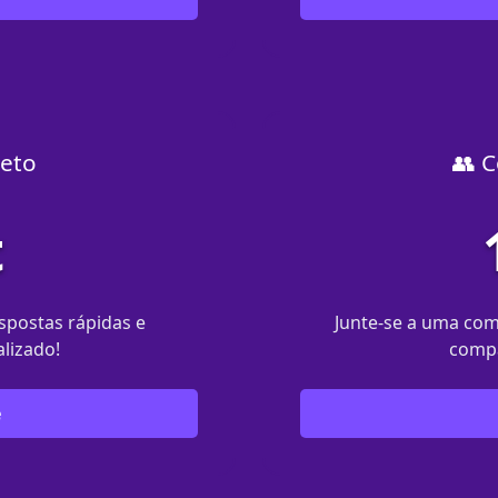
reto
👥 
t
espostas rápidas e
Junte-se a uma com
lizado!
compa
e