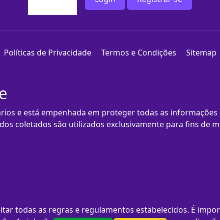
Políticas de Privacidade
Termos e Condições
Sitemap
de
uários e está empenhada em proteger todas as informações 
os coletados são utilizados exclusivamente para fins de m
ar todas as regras e regulamentos estabelecidos. É impor