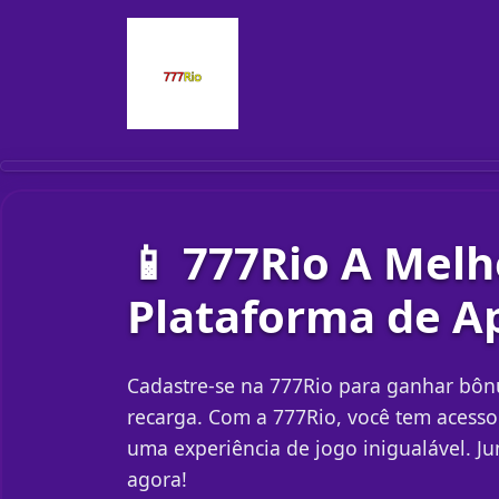
📱 777Rio A Melh
Plataforma de A
Cadastre-se na 777Rio para ganhar bôn
recarga. Com a 777Rio, você tem acesso
uma experiência de jogo inigualável. J
agora!