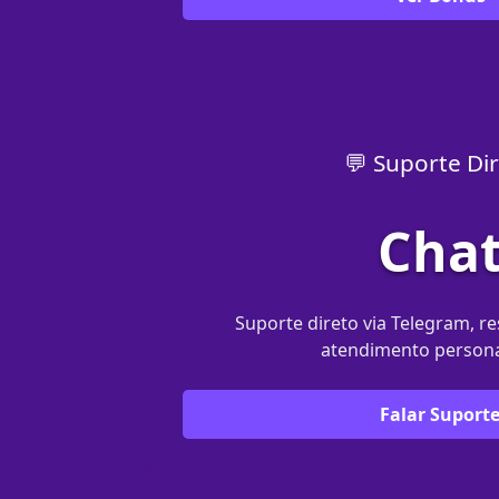
💬 Suporte Di
Cha
Suporte direto via Telegram, r
atendimento persona
Falar Suport