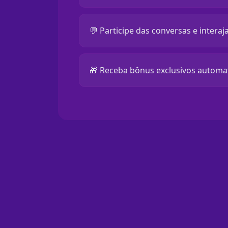
💬 Participe das conversas e interaj
🎁 Receba bônus exclusivos autom