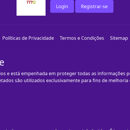
Login
Registrar-se
Políticas de Privacidade
Termos e Condições
Sitemap
de
rios e está empenhada em proteger todas as informações p
tados são utilizados exclusivamente para fins de melhoria