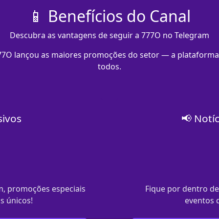
📱 Benefícios do Canal
Descubra as vantagens de seguir a 777O no Telegram
777O lançou as maiores promoções do setor — a plataforma 
todos.
sivos
📢 Notí
m, promoções especiais
Fique por dentro d
s únicos!
eventos 