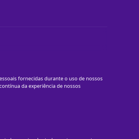
essoais fornecidas durante o uso de nossos
 contínua da experiência de nossos