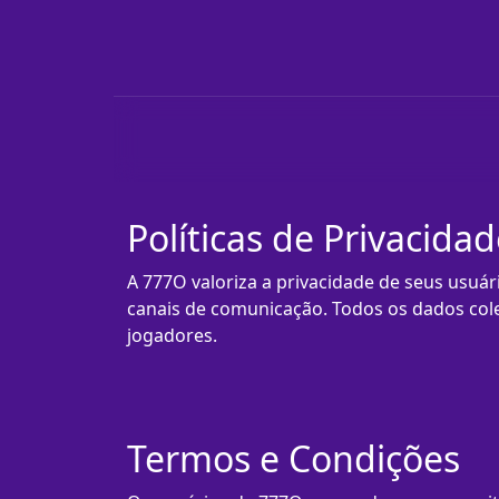
Políticas de Privacida
A 777O valoriza a privacidade de seus usuá
canais de comunicação. Todos os dados cole
jogadores.
Termos e Condições