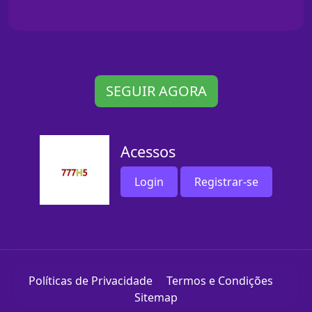
SEGUIR AGORA
Acessos
Login
Registrar-se
Políticas de Privacidade
Termos e Condições
Sitemap