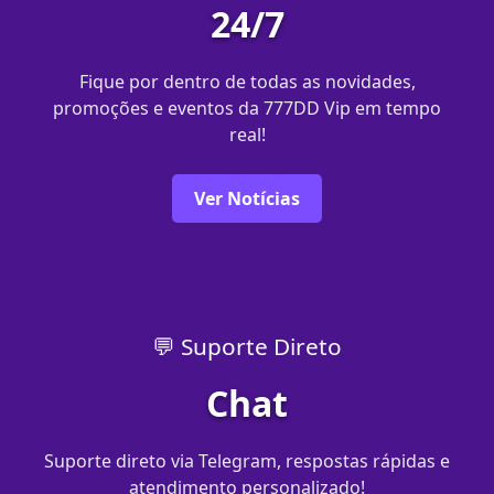
24/7
Fique por dentro de todas as novidades,
promoções e eventos da 777DD Vip em tempo
real!
Ver Notícias
💬 Suporte Direto
Chat
Suporte direto via Telegram, respostas rápidas e
atendimento personalizado!