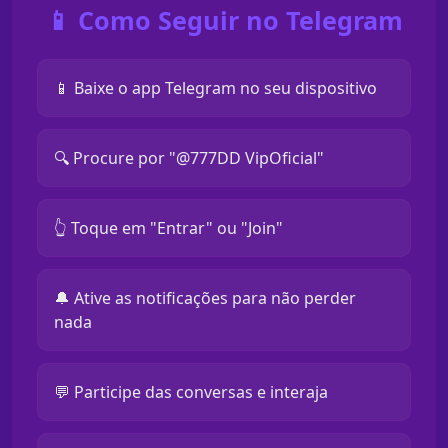
📱 Como Seguir no Telegram
📱 Baixe o app Telegram no seu dispositivo
🔍 Procure por "@777DD VipOficial"
👆 Toque em "Entrar" ou "Join"
🔔 Ative as notificações para não perder
nada
💬 Participe das conversas e interaja