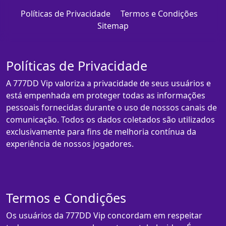
Políticas de Privacidade
Termos e Condições
Sitemap
Políticas de Privacidade
A 777DD Vip valoriza a privacidade de seus usuários e
está empenhada em proteger todas as informações
pessoais fornecidas durante o uso de nossos canais de
comunicação. Todos os dados coletados são utilizados
exclusivamente para fins de melhoria contínua da
experiência de nossos jogadores.
Termos e Condições
Os usuários da 777DD Vip concordam em respeitar