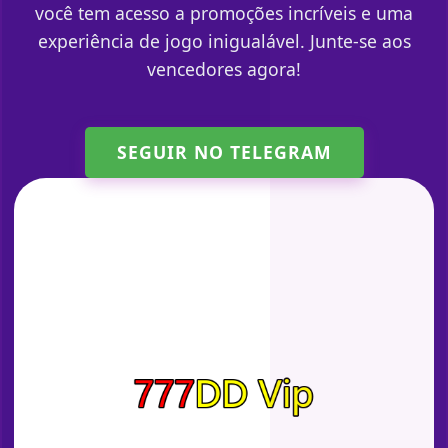
você tem acesso a promoções incríveis e uma
experiência de jogo inigualável. Junte-se aos
vencedores agora!
SEGUIR NO TELEGRAM