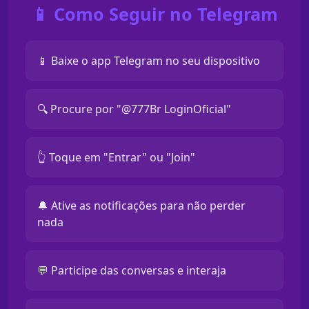
📱 Como Seguir no Telegram
📱 Baixe o app Telegram no seu dispositivo
🔍 Procure por "@777Br LoginOficial"
👆 Toque em "Entrar" ou "Join"
🔔 Ative as notificações para não perder
nada
💬 Participe das conversas e interaja