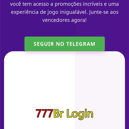
você tem acesso a promoções incríveis e uma
experiência de jogo inigualável. Junte-se aos
vencedores agora!
SEGUIR NO TELEGRAM