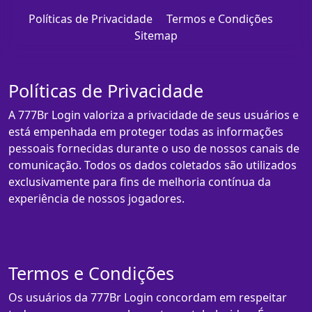
Políticas de Privacidade
Termos e Condições
Sitemap
Políticas de Privacidade
A 777Br Login valoriza a privacidade de seus usuários e
está empenhada em proteger todas as informações
pessoais fornecidas durante o uso de nossos canais de
comunicação. Todos os dados coletados são utilizados
exclusivamente para fins de melhoria contínua da
experiência de nossos jogadores.
Termos e Condições
Os usuários da 777Br Login concordam em respeitar