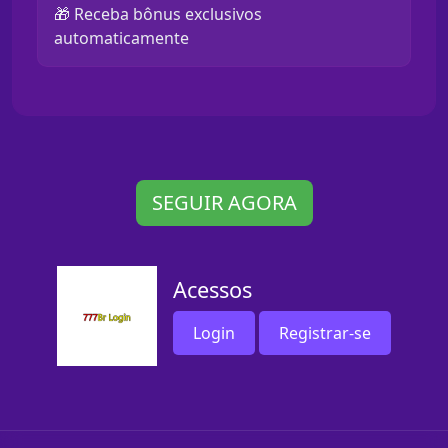
🎁 Receba bônus exclusivos
automaticamente
SEGUIR AGORA
Acessos
Login
Registrar-se