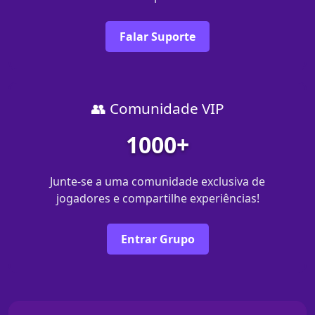
Falar Suporte
👥 Comunidade VIP
1000+
Junte-se a uma comunidade exclusiva de
jogadores e compartilhe experiências!
Entrar Grupo