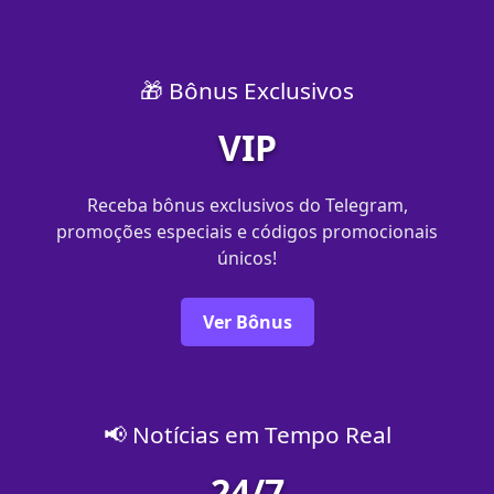
🎁 Bônus Exclusivos
VIP
Receba bônus exclusivos do Telegram,
promoções especiais e códigos promocionais
únicos!
Ver Bônus
📢 Notícias em Tempo Real
24/7