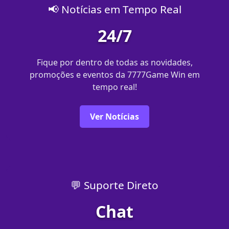
📢 Notícias em Tempo Real
24/7
Fique por dentro de todas as novidades,
promoções e eventos da 7777Game Win em
tempo real!
Ver Notícias
💬 Suporte Direto
Chat