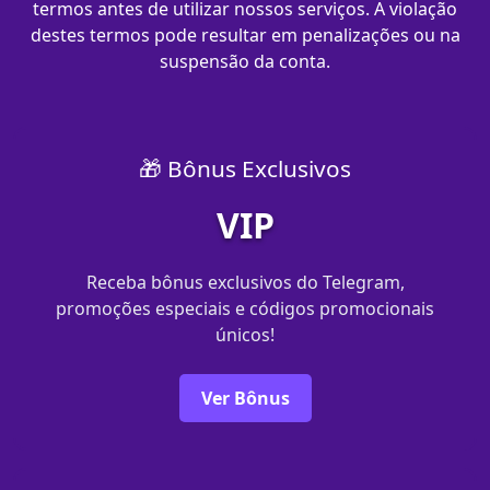
termos antes de utilizar nossos serviços. A violação
destes termos pode resultar em penalizações ou na
suspensão da conta.
🎁 Bônus Exclusivos
VIP
Receba bônus exclusivos do Telegram,
promoções especiais e códigos promocionais
únicos!
Ver Bônus