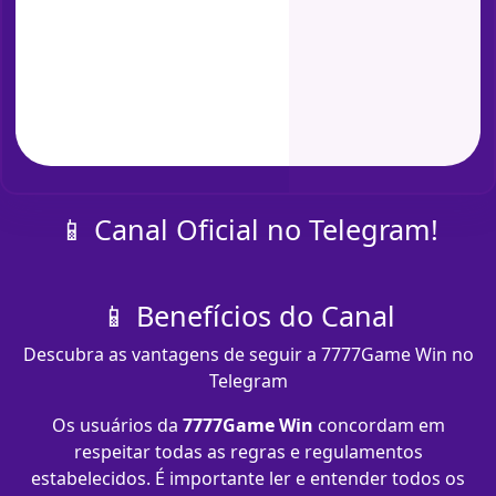
📱 Canal Oficial no Telegram!
📱 Benefícios do Canal
Descubra as vantagens de seguir a 7777Game Win no
Telegram
Os usuários da
7777Game Win
concordam em
respeitar todas as regras e regulamentos
estabelecidos. É importante ler e entender todos os