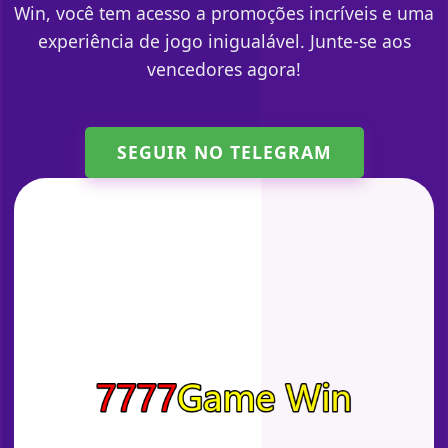
Win, você tem acesso a promoções incríveis e uma
experiência de jogo inigualável. Junte-se aos
vencedores agora!
SEGUIR NO TELEGRAM