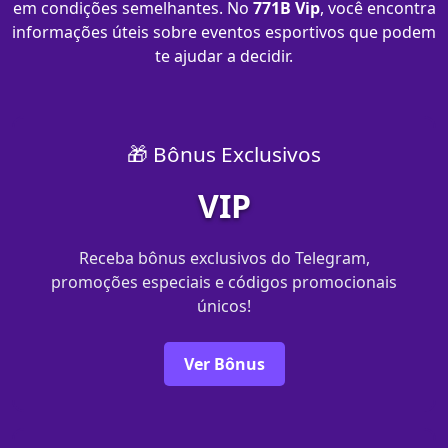
em condições semelhantes. No
771B Vip
, você encontra
informações úteis sobre eventos esportivos que podem
te ajudar a decidir.
🎁 Bônus Exclusivos
VIP
Receba bônus exclusivos do Telegram,
promoções especiais e códigos promocionais
únicos!
Ver Bônus