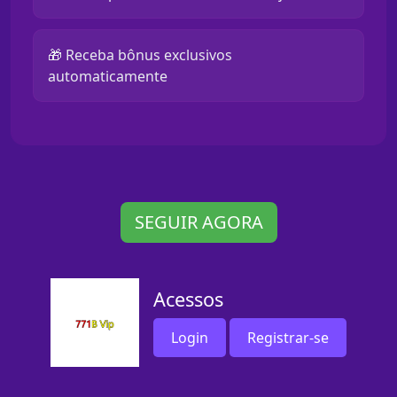
🎁 Receba bônus exclusivos
automaticamente
SEGUIR AGORA
Acessos
Login
Registrar-se