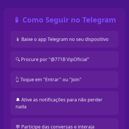
📱 Como Seguir no Telegram
📱 Baixe o app Telegram no seu dispositivo
🔍 Procure por "@771B VipOficial"
👆 Toque em "Entrar" ou "Join"
🔔 Ative as notificações para não perder
nada
💬 Participe das conversas e interaja