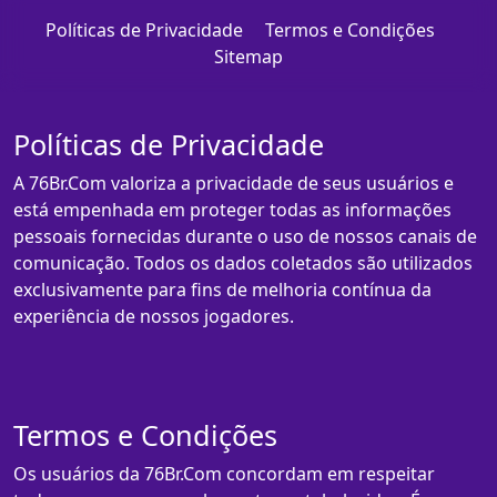
Políticas de Privacidade
Termos e Condições
Sitemap
Políticas de Privacidade
A 76Br.Com valoriza a privacidade de seus usuários e
está empenhada em proteger todas as informações
pessoais fornecidas durante o uso de nossos canais de
comunicação. Todos os dados coletados são utilizados
exclusivamente para fins de melhoria contínua da
experiência de nossos jogadores.
Termos e Condições
Os usuários da 76Br.Com concordam em respeitar