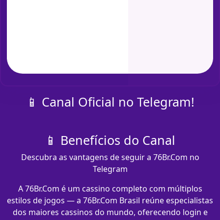
📱 Canal Oficial no Telegram!
📱 Benefícios do Canal
Descubra as vantagens de seguir a 76Br.Com no
Telegram
A 76Br.Com é um cassino completo com múltiplos
estilos de jogos — a 76Br.Com Brasil reúne especialistas
dos maiores cassinos do mundo, oferecendo login e