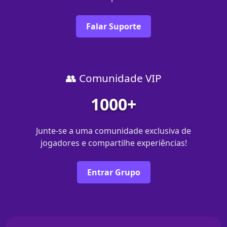
Falar Suporte
👥 Comunidade VIP
1000+
Junte-se a uma comunidade exclusiva de
jogadores e compartilhe experiências!
Entrar Grupo