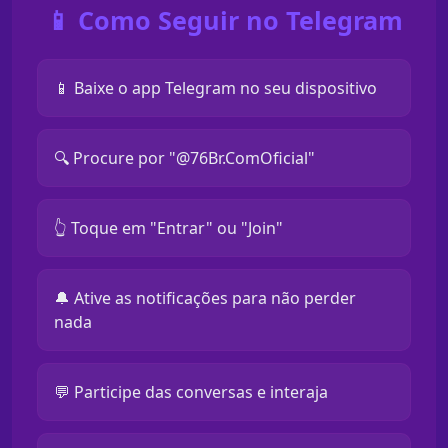
📱 Como Seguir no Telegram
📱 Baixe o app Telegram no seu dispositivo
🔍 Procure por "@76Br.ComOficial"
👆 Toque em "Entrar" ou "Join"
🔔 Ative as notificações para não perder
nada
💬 Participe das conversas e interaja