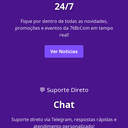
24/7
Fique por dentro de todas as novidades,
promoções e eventos da 76Br.Com em tempo
real!
Ver Notícias
💬 Suporte Direto
Chat
Suporte direto via Telegram, respostas rápidas e
atendimento personalizado!