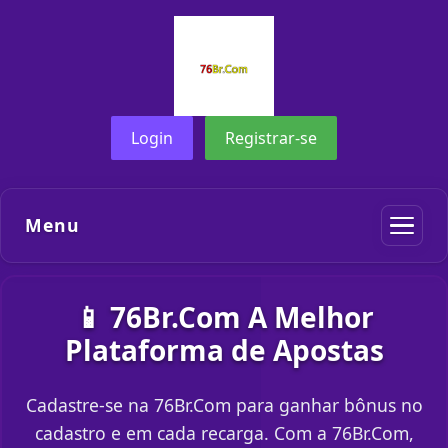
Login
Registrar-se
Menu
📱 76Br.Com A Melhor
Plataforma de Apostas
Cadastre-se na 76Br.Com para ganhar bônus no
cadastro e em cada recarga. Com a 76Br.Com,