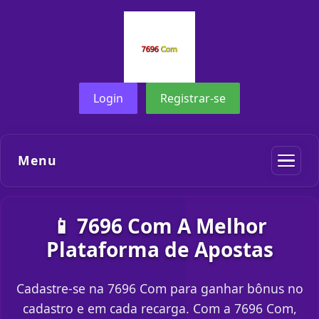
Login
Registrar-se
Menu
📱 7696 Com A Melhor
Plataforma de Apostas
Cadastre-se na 7696 Com para ganhar bônus no
cadastro e em cada recarga. Com a 7696 Com,