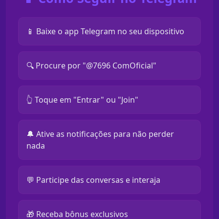
📱 Baixe o app Telegram no seu dispositivo
🔍 Procure por "@7696 ComOficial"
👆 Toque em "Entrar" ou "Join"
🔔 Ative as notificações para não perder
nada
💬 Participe das conversas e interaja
🎁 Receba bônus exclusivos