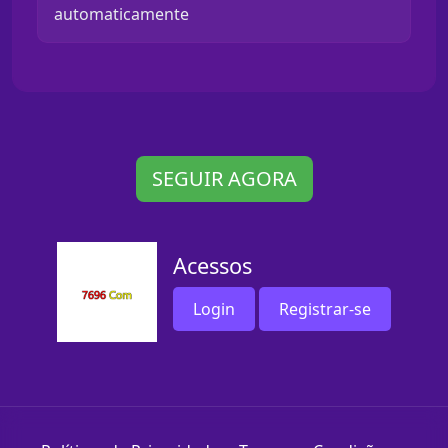
automaticamente
SEGUIR AGORA
Acessos
Login
Registrar-se