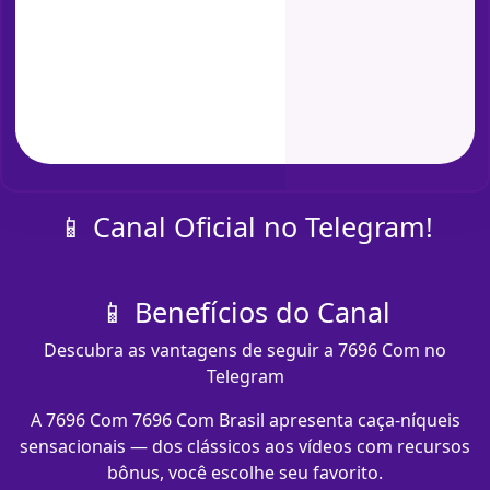
📱 Canal Oficial no Telegram!
📱 Benefícios do Canal
Descubra as vantagens de seguir a 7696 Com no
Telegram
A 7696 Com 7696 Com Brasil apresenta caça-níqueis
sensacionais — dos clássicos aos vídeos com recursos
bônus, você escolhe seu favorito.