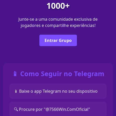
1000+
Junte-se a uma comunidade exclusiva de
jogadores e compartilhe experiências!
Entrar Grupo
📱 Como Seguir no Telegram
📱 Baixe o app Telegram no seu dispositivo
🔍 Procure por "@7566Win.ComOficial"