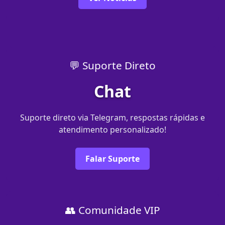
💬 Suporte Direto
Chat
Suporte direto via Telegram, respostas rápidas e
atendimento personalizado!
Falar Suporte
👥 Comunidade VIP