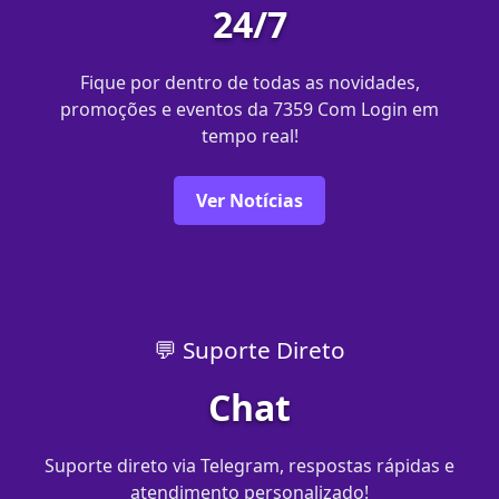
24/7
Fique por dentro de todas as novidades,
promoções e eventos da 7359 Com Login em
tempo real!
Ver Notícias
💬 Suporte Direto
Chat
Suporte direto via Telegram, respostas rápidas e
atendimento personalizado!