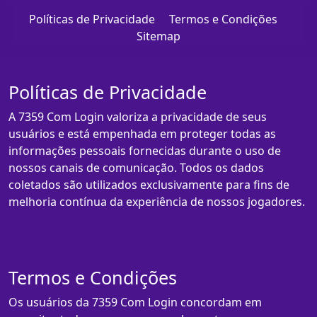
Políticas de Privacidade
Termos e Condições
Sitemap
Políticas de Privacidade
A 7359 Com Login valoriza a privacidade de seus
usuários e está empenhada em proteger todas as
informações pessoais fornecidas durante o uso de
nossos canais de comunicação. Todos os dados
coletados são utilizados exclusivamente para fins de
melhoria contínua da experiência de nossos jogadores.
Termos e Condições
Os usuários da 7359 Com Login concordam em