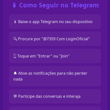
📱 Como Seguir no Telegram
📱 Baixe o app Telegram no seu dispositivo
🔍 Procure por "@7359 Com LoginOficial"
👆 Toque em "Entrar" ou "Join"
🔔 Ative as notificações para não perder
nada
💬 Participe das conversas e interaja