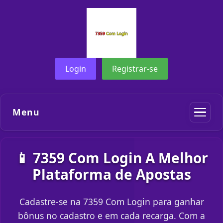
Login
Registrar-se
Menu
📱 7359 Com Login A Melhor
Plataforma de Apostas
Cadastre-se na 7359 Com Login para ganhar
bônus no cadastro e em cada recarga. Com a